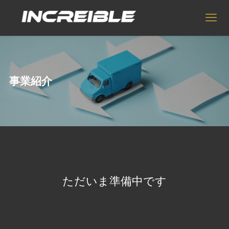
事業紹介
ただいま準備中です