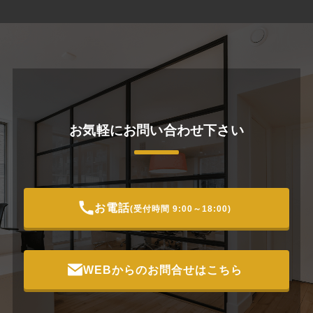
お気軽に
お問い合わせ下さい
お電話
(受付時間 9:00～18:00)
WEBからのお問合せはこちら