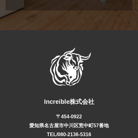
Increible株式会社
〒454-0922
愛知県名古屋市中川区荒中町57番地
TEL/080-2136-5316